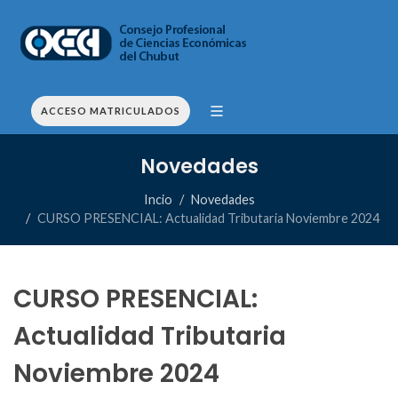
ACCESO MATRICULADOS
Novedades
Incio
Novedades
CURSO PRESENCIAL: Actualidad Tributaria Noviembre 2024
CURSO PRESENCIAL:
Actualidad Tributaria
Noviembre 2024