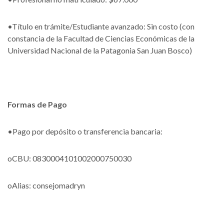
•Título en trámite/Estudiante avanzado: Sin costo (con
constancia de la Facultad de Ciencias Económicas de la
Universidad Nacional de la Patagonia San Juan Bosco)
Formas de Pago
•Pago por depósito o transferencia bancaria:
oCBU: 0830004101002000750030
oAlias: consejomadryn