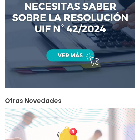
Otras Novedades