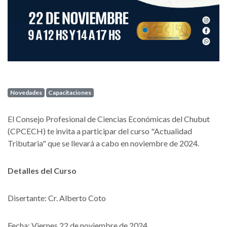
Novedades
Capacitaciones
El Consejo Profesional de Ciencias Económicas del Chubut
(CPCECH) te invita a participar del curso "Actualidad
Tributaria" que se llevará a cabo en noviembre de 2024.
Detalles del Curso
Disertante: Cr. Alberto Coto
Fecha: Viernes 22 de noviembre de 2024