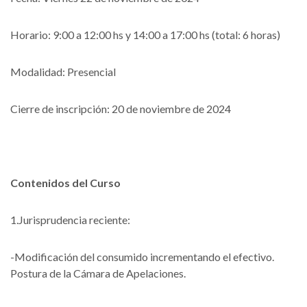
Horario: 9:00 a 12:00 hs y 14:00 a 17:00 hs (total: 6 horas)
Modalidad: Presencial
Cierre de inscripción: 20 de noviembre de 2024
Contenidos del Curso
1.Jurisprudencia reciente:
-Modificación del consumido incrementando el efectivo.
Postura de la Cámara de Apelaciones.