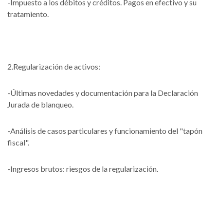
-Impuesto a los débitos y créditos. Pagos en efectivo y su
tratamiento.
2.Regularización de activos:
-Últimas novedades y documentación para la Declaración
Jurada de blanqueo.
-Análisis de casos particulares y funcionamiento del "tapón
fiscal".
-Ingresos brutos: riesgos de la regularización.