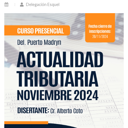
Delegación Esquel