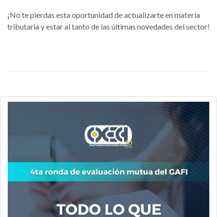
¡No te pierdas esta oportunidad de actualizarte en materia
tributaria y estar al tanto de las últimas novedades del sector!