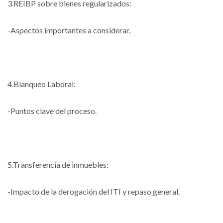
3.REIBP sobre bienes regularizados:
-Aspectos importantes a considerar.
4.Blanqueo Laboral:
-Puntos clave del proceso.
5.Transferencia de inmuebles:
-Impacto de la derogación del ITI y repaso general.