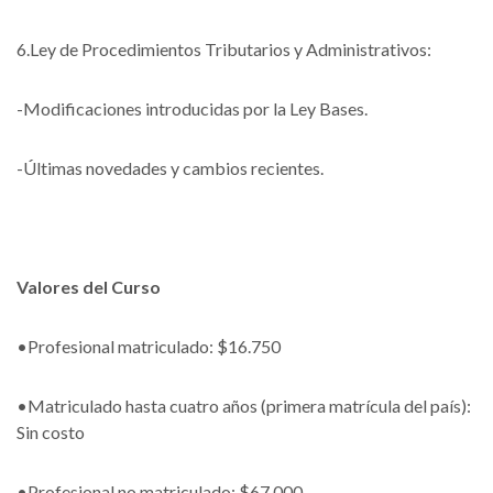
6.Ley de Procedimientos Tributarios y Administrativos:
-Modificaciones introducidas por la Ley Bases.
-Últimas novedades y cambios recientes.
Valores del Curso
•Profesional matriculado: $16.750
•Matriculado hasta cuatro años (primera matrícula del país):
Sin costo
•Profesional no matriculado: $67.000